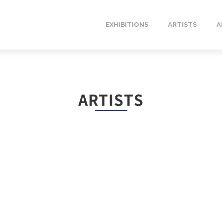
EXHIBITIONS
ARTISTS
A
ARTISTS