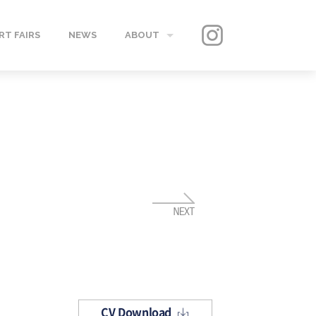
RT FAIRS
NEWS
ABOUT
GALLERY
CONTACT
CV Download